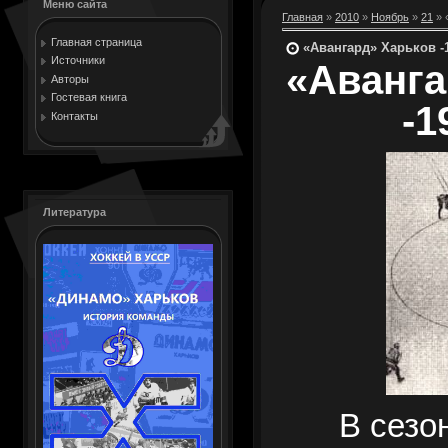
Меню сайта
Главная
»
2010
»
Ноябрь
»
21
» 
Главная страница
«Авангард» Харьков -
Источники
«Аванга
Авторы
Гостевая книга
-1
Контакты
Литература
В сезоне 