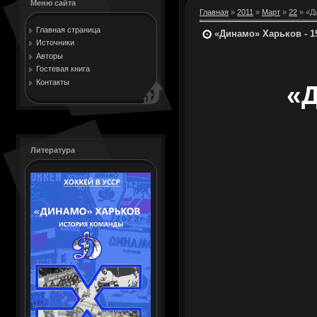
Меню сайта
Главная
»
2011
»
Март
»
22
» «Ди
Главная страница
«Динамо» Харьков - 19
Источники
Авторы
Гостевая книга
Контакты
«Д
Литература