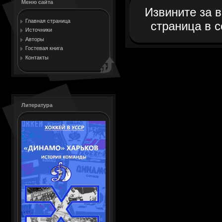
Меню сайта
Извините за 
Главная страница
страница в с
Источники
Авторы
Гостевая книга
Контакты
Литература