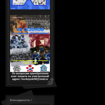
По вопросам приобретения
книг пишите на электронный
адрес: hockeyukr92@mail.ru
Благодарность !