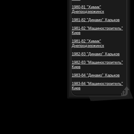
1980-81 "Химик"
Днепродзержинск
1981-82 "Динамо" Харьков
1981-82 "Машиностроитель"
Киев
1981-82 "Химик"
Днепродзержинск
1982-83 "Динамо" Харьков
1982-83 "Машиностроитель"
Киев
1983-84 "Динамо" Харьков
1983-84 "Машиностроитель"
Киев