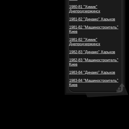
1980-81 "Химик"
Днепродзержинск
1981-82 "Динамо" Харьков
1981-82 "Машиностроитель"
Киев
1981-82 "Химик"
Днепродзержинск
1982-83 "Динамо" Харьков
1982-83 "Машиностроитель"
Киев
1983-84 "Динамо" Харьков
1983-84 "Машиностроитель"
Киев