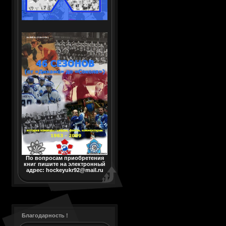
По вопросам приобретения
книг пишите на электронный
адрес: hockeyukr92@mail.ru
Благодарность !