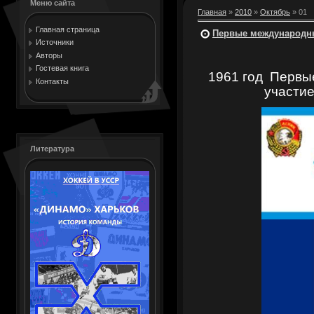
Меню сайта
Главная
»
2010
»
Октябрь
»
01
Главная страница
Первые международны
Источники
Авторы
Гостевая книга
1961 год
Первы
Контакты
участи
Литература